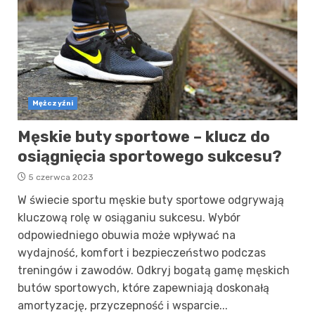
Mężczyźni
Męskie buty sportowe – klucz do
osiągnięcia sportowego sukcesu?
5 czerwca 2023
W świecie sportu męskie buty sportowe odgrywają
kluczową rolę w osiąganiu sukcesu. Wybór
odpowiedniego obuwia może wpływać na
wydajność, komfort i bezpieczeństwo podczas
treningów i zawodów. Odkryj bogatą gamę męskich
butów sportowych, które zapewniają doskonałą
amortyzację, przyczepność i wsparcie...