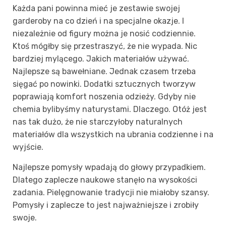
Każda pani powinna mieć je zestawie swojej
garderoby na co dzień i na specjalne okazje. I
niezależnie od figury można je nosić codziennie.
Ktoś mógłby się przestraszyć, że nie wypada. Nic
bardziej mylącego. Jakich materiałów używać.
Najlepsze są bawełniane. Jednak czasem trzeba
sięgać po nowinki. Dodatki sztucznych tworzyw
poprawiają komfort noszenia odzieży. Gdyby nie
chemia bylibyśmy naturystami. Dlaczego. Otóż jest
nas tak dużo, że nie starczyłoby naturalnych
materiałów dla wszystkich na ubrania codzienne i na
wyjście.
Najlepsze pomysły wpadają do głowy przypadkiem.
Dlatego zaplecze naukowe stanęło na wysokości
zadania. Pielęgnowanie tradycji nie miałoby szansy.
Pomysły i zaplecze to jest najważniejsze i zrobiły
swoje.