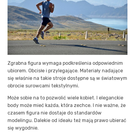
Zgrabna figura wymaga podkreślenia odpowiednim
ubiorem. Obcisłe i przylegające. Materiały nadające
się właśnie na takie stroje dostępne są w światowym
obrocie surowcami tekstylnymi.
Może sobie na to pozwolić wiele kobiet. I eleganckie
body może mieć każda, która zechce. I nie ważne, że
czasem figura nie dostaje do standardów
modelingu. Dalekie od ideału też mają prawo ubierać
się wygodnie.