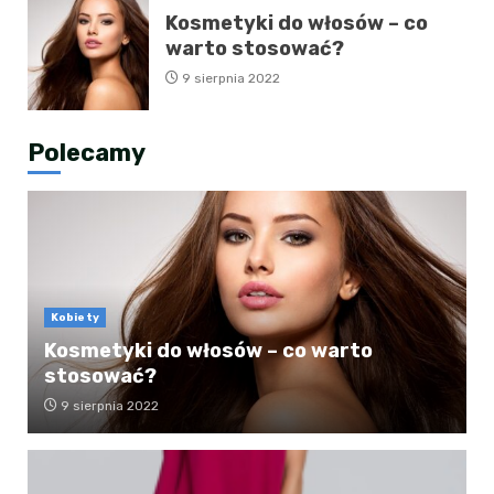
Kosmetyki do włosów – co
warto stosować?
9 sierpnia 2022
Polecamy
Kobiety
Kosmetyki do włosów – co warto
stosować?
9 sierpnia 2022