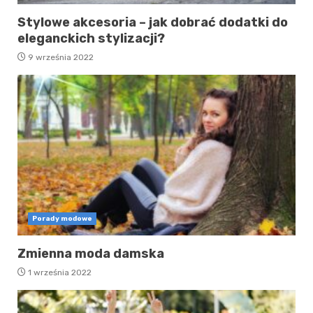
Stylowe akcesoria – jak dobrać dodatki do
eleganckich stylizacji?
9 września 2022
Porady modowe
Zmienna moda damska
1 września 2022