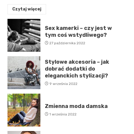
Czytaj więcej
Sex kamerki – czy jest w
tym coś wstydliwego?
27 października 2022
Stylowe akcesoria – jak
dobrać dodatki do
eleganckich stylizacji?
9 września 2022
Zmienna moda damska
1 września 2022