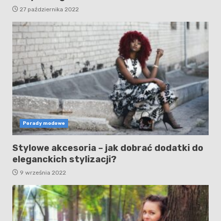
27 października 2022
Porady modowe
Stylowe akcesoria – jak dobrać dodatki do
eleganckich stylizacji?
9 września 2022